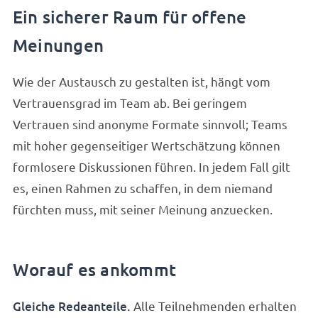
Ein sicherer Raum für offene
Meinungen
Wie der Austausch zu gestalten ist, hängt vom
Vertrauensgrad im Team ab. Bei geringem
Vertrauen sind anonyme Formate sinnvoll; Teams
mit hoher gegenseitiger Wertschätzung können
formlosere Diskussionen führen. In jedem Fall gilt
es, einen Rahmen zu schaffen, in dem niemand
fürchten muss, mit seiner Meinung anzuecken.
Worauf es ankommt
Gleiche Redeanteile.
Alle Teilnehmenden erhalten