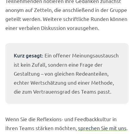
Teilnehmenden notieren ihre Gedanken zunächst
anonym auf Zetteln, die anschließend in der Gruppe
geteilt werden. Weitere schriftliche Runden können
einer verbalen Diskussion vorausgehen.
Kurz gesagt:
Ein offener Meinungsaustausch
ist kein Zufall, sondern eine Frage der
Gestaltung – von gleichen Redeanteilen,
echter Wertschätzung und einer Methode,
die zum Vertrauensgrad des Teams passt.
Wenn Sie die Reflexions- und Feedbackkultur in
Ihren Teams stärken möchten,
sprechen Sie mit uns
.