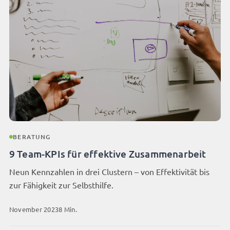
BERATUNG
9 Team-KPIs für effektive Zusammenarbeit
Neun Kennzahlen in drei Clustern – von Effektivität bis
zur Fähigkeit zur Selbsthilfe.
November 2023
8 Min.