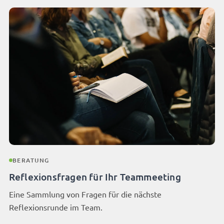
BERATUNG
Reflexionsfragen für Ihr Teammeeting
Eine Sammlung von Fragen für die nächste
Reflexionsrunde im Team.