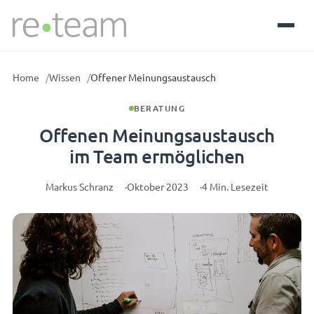
Home
Wissen
Offener Meinungsaustausch
BERATUNG
Offenen Meinungsaustausch
im Team ermöglichen
Markus Schranz
Oktober 2023
4 Min. Lesezeit