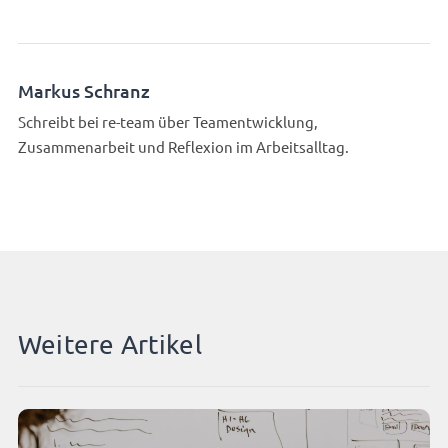
Markus Schranz
Schreibt bei re-team über Teamentwicklung,
Zusammenarbeit und Reflexion im Arbeitsalltag.
Weitere Artikel