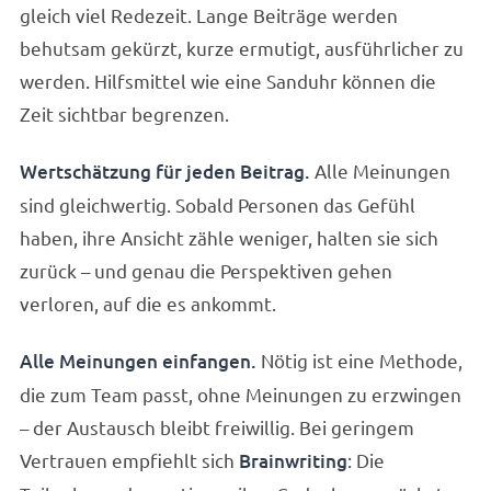
gleich viel Redezeit. Lange Beiträge werden
behutsam gekürzt, kurze ermutigt, ausführlicher zu
werden. Hilfsmittel wie eine Sanduhr können die
Zeit sichtbar begrenzen.
Wertschätzung für jeden Beitrag.
Alle Meinungen
sind gleichwertig. Sobald Personen das Gefühl
haben, ihre Ansicht zähle weniger, halten sie sich
zurück – und genau die Perspektiven gehen
verloren, auf die es ankommt.
Alle Meinungen einfangen.
Nötig ist eine Methode,
die zum Team passt, ohne Meinungen zu erzwingen
– der Austausch bleibt freiwillig. Bei geringem
Vertrauen empfiehlt sich
Brainwriting
: Die