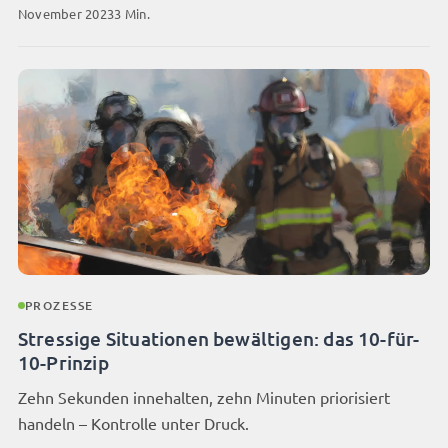
November 2023
3 Min.
PROZESSE
Stressige Situationen bewältigen: das 10-für-
10-Prinzip
Zehn Sekunden innehalten, zehn Minuten priorisiert
handeln – Kontrolle unter Druck.