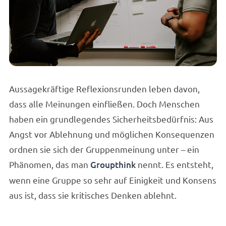
Aussagekräftige Reflexionsrunden leben davon,
dass alle Meinungen einfließen. Doch Menschen
haben ein grundlegendes Sicherheitsbedürfnis: Aus
Angst vor Ablehnung und möglichen Konsequenzen
ordnen sie sich der Gruppenmeinung unter – ein
Phänomen, das man
Groupthink
nennt. Es entsteht,
wenn eine Gruppe so sehr auf Einigkeit und Konsens
aus ist, dass sie kritisches Denken ablehnt.