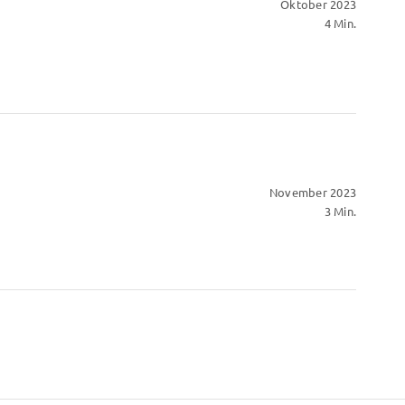
Oktober 2023
4 Min.
November 2023
3 Min.