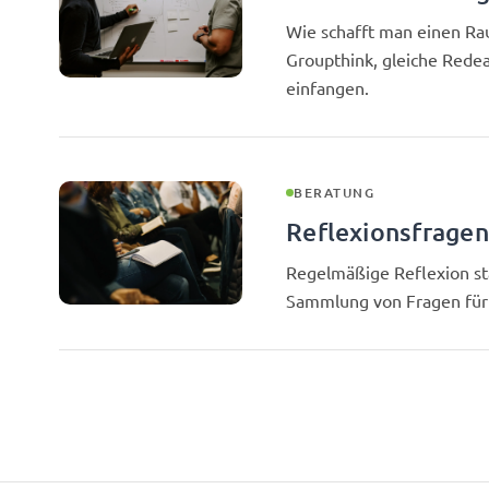
Wie schafft man einen Ra
Groupthink, gleiche Rede
einfangen.
BERATUNG
Reflexionsfragen
Regelmäßige Reflexion st
Sammlung von Fragen für 