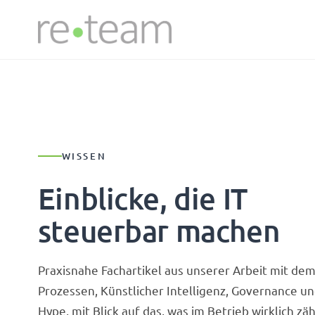
WISSEN
Einblicke, die IT
steuerbar machen
Praxisnahe Fachartikel aus unserer Arbeit mit dem
Prozessen, Künstlicher Intelligenz, Governance u
Hype, mit Blick auf das, was im Betrieb wirklich zäh