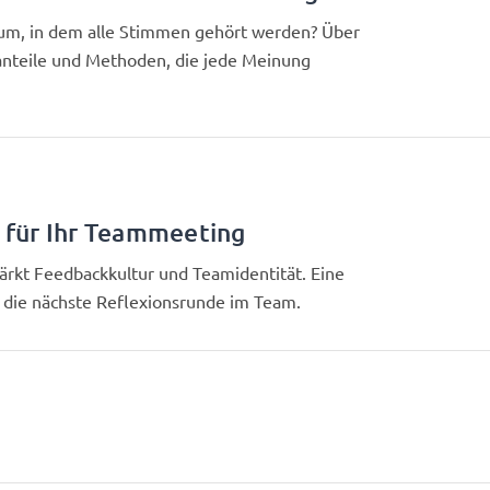
um, in dem alle Stimmen gehört werden? Über
anteile und Methoden, die jede Meinung
 für Ihr Teammeeting
ärkt Feedbackkultur und Teamidentität. Eine
die nächste Reflexionsrunde im Team.